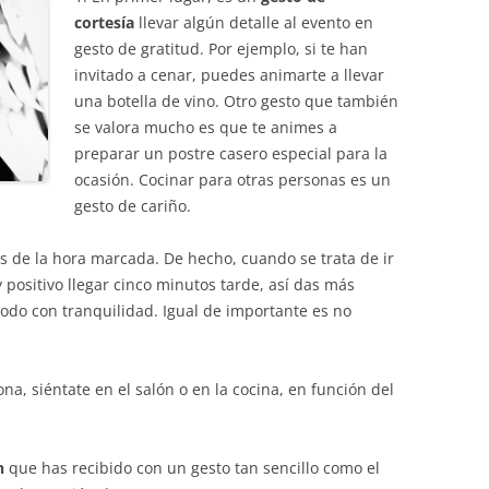
cortesía
llevar algún detalle al evento en
gesto de gratitud. Por ejemplo, si te han
invitado a cenar, puedes animarte a llevar
una botella de vino. Otro gesto que también
se valora mucho es que te animes a
preparar un postre casero especial para la
ocasión. Cocinar para otras personas es un
gesto de cariño.
es de la hora marcada. De hecho, cuando se trata de ir
positivo llegar cinco minutos tarde, así das más
todo con tranquilidad. Igual de importante es no
na, siéntate en el salón o en la cocina, en función del
n
que has recibido con un gesto tan sencillo como el