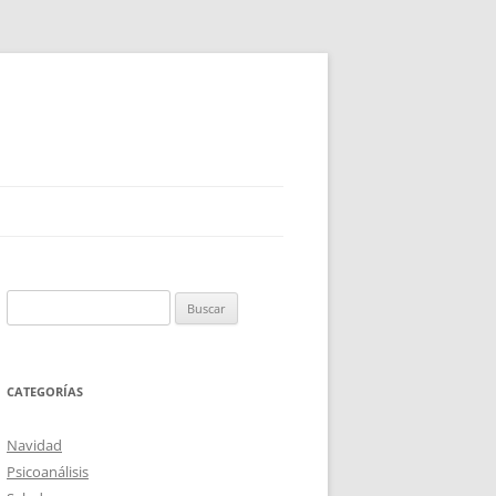
Buscar:
CATEGORÍAS
Navidad
Psicoanálisis