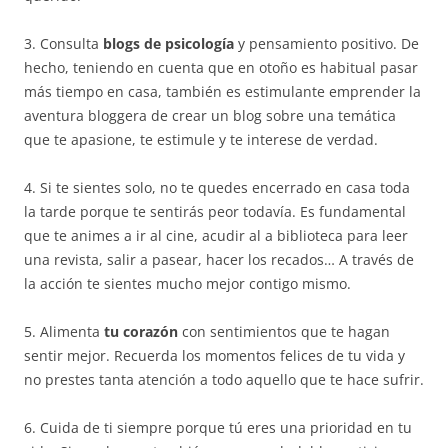
3. Consulta
blogs de psicología
y pensamiento positivo. De
hecho, teniendo en cuenta que en otoño es habitual pasar
más tiempo en casa, también es estimulante emprender la
aventura bloggera de crear un blog sobre una temática
que te apasione, te estimule y te interese de verdad.
4. Si te sientes solo, no te quedes encerrado en casa toda
la tarde porque te sentirás peor todavía. Es fundamental
que te animes a ir al cine, acudir al a biblioteca para leer
una revista, salir a pasear, hacer los recados… A través de
la acción te sientes mucho mejor contigo mismo.
5. Alimenta
tu corazón
con sentimientos que te hagan
sentir mejor. Recuerda los momentos felices de tu vida y
no prestes tanta atención a todo aquello que te hace sufrir.
6. Cuida de ti siempre porque tú eres una prioridad en tu