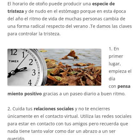
El horario de otoño puede producir una
especie de
tristeza
y de nudo en el estómago porque en esta época
del año el ritmo de vida de muchas personas cambia de
una forma radical respecto del verano .Te damos las claves
para controlar la tristeza.
1. En
primer
lugar,
empieza el
día
con
pensa
miento positivo
gracias a un paseo diario a buen ritmo.
2. Cuida tus
relaciones sociales
y no te encierres
únicamente en el contacto virtual. Utiliza las redes sociales
para estar en contacto con tus amigos pero recuerda que
nada tiene tanto valor como dar un abrazo a un ser
querido.