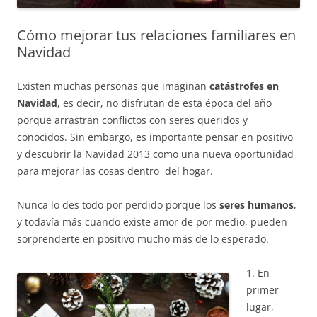
Cómo mejorar tus relaciones familiares en
Navidad
Existen muchas personas que imaginan
catástrofes en
Navidad
, es decir, no disfrutan de esta época del año
porque arrastran conflictos con seres queridos y
conocidos. Sin embargo, es importante pensar en positivo
y descubrir la Navidad 2013 como una nueva oportunidad
para mejorar las cosas dentro del hogar.
Nunca lo des todo por perdido porque los
seres humanos
,
y todavía más cuando existe amor de por medio, pueden
sorprenderte en positivo mucho más de lo esperado.
1. En
primer
lugar,