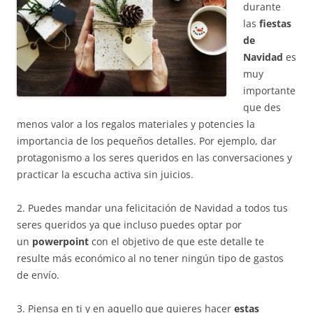
durante
las
fiestas
de
Navidad
es
muy
importante
que des
menos valor a los regalos materiales y potencies la
importancia de los pequeños detalles. Por ejemplo, dar
protagonismo a los seres queridos en las conversaciones y
practicar la escucha activa sin juicios.
2. Puedes mandar una felicitación de Navidad a todos tus
seres queridos ya que incluso puedes optar por
un
powerpoint
con el objetivo de que este detalle te
resulte más económico al no tener ningún tipo de gastos
de envío.
3. Piensa en ti y en aquello que quieres hacer
estas