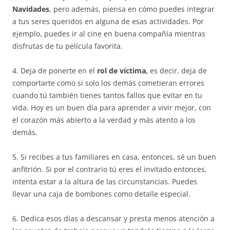
Navidades
, pero además, piensa en cómo puedes integrar
a tus seres queridos en alguna de esas actividades. Por
ejemplo, puedes ir al cine en buena compañía mientras
disfrutas de tu película favorita.
4. Deja de ponerte en el
rol de víctima,
es decir, deja de
comportarte como si solo los demás cometieran errores
cuando tú también tienes tantos fallos que evitar en tu
vida. Hoy es un buen día para aprender a vivir mejor, con
el corazón más abierto a la verdad y más atento a los
demás.
5. Si recibes a tus familiares en casa, entonces, sé un buen
anfitrión. Si por el contrario tú eres el invitado entonces,
intenta estar a la altura de las circunstancias. Puedes
llevar una caja de bombones como detalle especial.
6. Dedica esos días a descansar y presta menos atención a